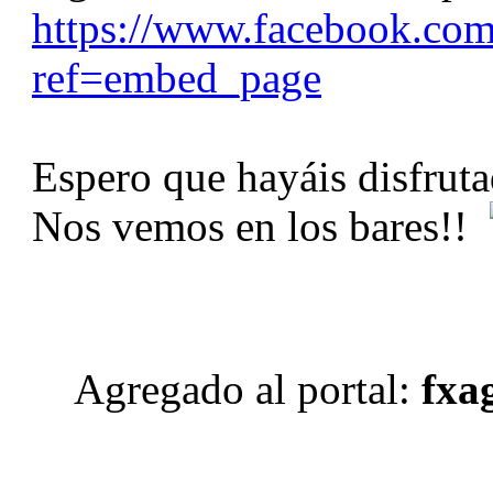
https://www.facebook.co
ref=embed_page
Espero que hayáis disfrut
Nos vemos en los bares!!
Agregado al portal:
fxag