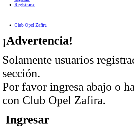
Registrarse
Club Opel Zafira
¡Advertencia!
Solamente usuarios registra
sección.
Por favor ingresa abajo o h
con Club Opel Zafira.
Ingresar