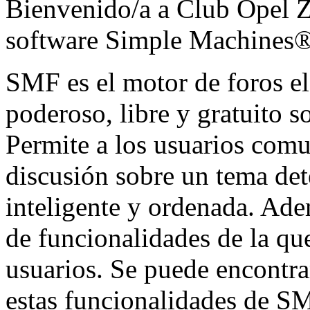
Bienvenido/a a Club Opel Za
software Simple Machines
SMF es el motor de foros ele
poderoso, libre y gratuito so
Permite a los usuarios comu
discusión sobre un tema de
inteligente y ordenada. Ad
de funcionalidades de la qu
usuarios. Se puede encontr
estas funcionalidades de SM