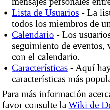
mensajes personales entre
Lista de Usuarios
- La lis
todos los miembros de un
Calendario
- Los usuario
seguimiento de eventos,
con el calendario.
Características
- Aquí hay 
características más popu
Para más información acerc
favor consulte la
Wiki de D