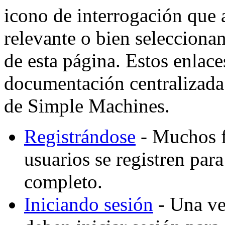
icono de interrogación que 
relevante o bien selecciona
de esta página. Estos enlaces
documentación centralizada 
de Simple Machines.
Registrándose
- Muchos f
usuarios se registren par
completo.
Iniciando sesión
- Una vez