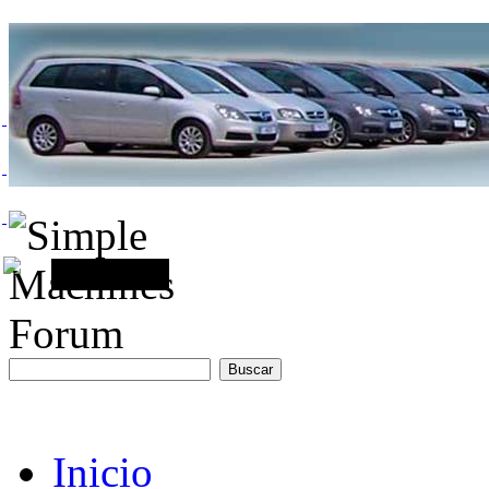
Inicio