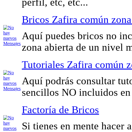
perfil, etc, etc...
Bricos Zafira común zona
Aquí puedes bricos no inc
zona abierta de un nivel m
Tutoriales Zafira común z
Aquí podrás consultar tuto
sencillos NO incluidos en
Factoría de Bricos
Si tienes en mente hacer 