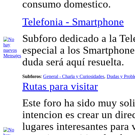
consumo domestico.
Telefonia - Smartphone
Subforo dedicado a la Tel
especial a los Smartphone
duda será aquí resuelta.
Subforos
:
General - Charla y Curiosidades
,
Dudas y Prob
Rutas para visitar
Este foro ha sido muy sol
intencion es crear un dire
lugares interesantes para v