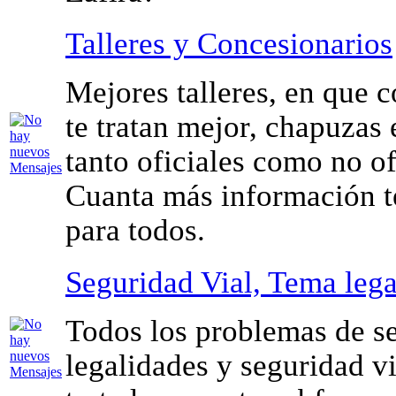
Talleres y Concesionarios
Mejores talleres, en que 
te tratan mejor, chapuzas 
tanto oficiales como no ofi
Cuanta más información 
para todos.
Seguridad Vial, Tema lega
Todos los problemas de s
legalidades y seguridad vi