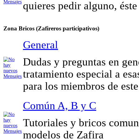
quieres pedir alguno, éste 
Zona Bricos (Zafireros participativos)
General
Dudas y preguntas en gen
tratamiento especial a esa
para los miembros de este
Común A, B y C
Tutoriales y bricos comun
modelos de Zafira