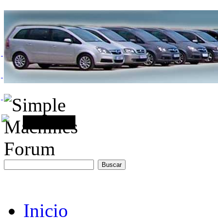
Inicio