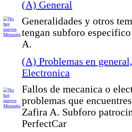
(A) General
Generalidades y otros te
tengan subforo especifico 
A.
(A) Problemas en general
Electronica
Fallos de mecanica o elec
problemas que encuentres 
Zafira A. Subforo patroci
PerfectCar