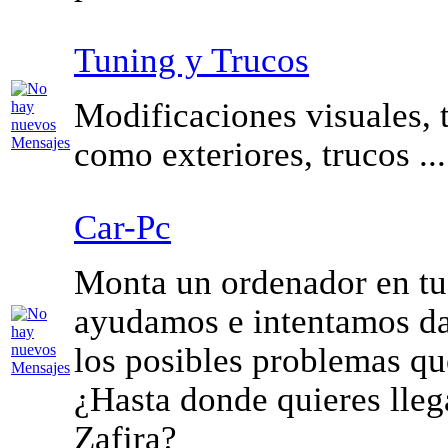
Tuning y Trucos
Modificaciones visuales, t
como exteriores, trucos ...
Car-Pc
Monta un ordenador en tu 
ayudamos e intentamos da
los posibles problemas qu
¿Hasta donde quieres lleg
Zafira?