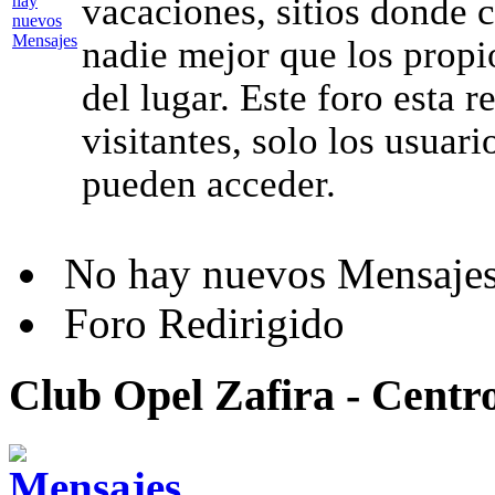
vacaciones, sitios donde c
nadie mejor que los propi
del lugar. Este foro esta r
visitantes, solo los usuari
pueden acceder.
No hay nuevos Mensaje
Foro Redirigido
Club Opel Zafira - Centr