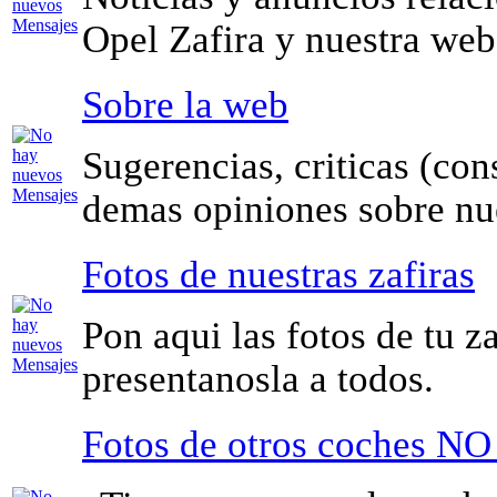
Opel Zafira y nuestra web
Sobre la web
Sugerencias, criticas (con
demas opiniones sobre nu
Fotos de nuestras zafiras
Pon aqui las fotos de tu za
presentanosla a todos.
Fotos de otros coches NO 