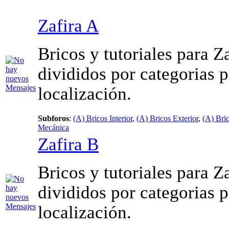
Zafira A
Bricos y tutoriales para Z
divididos por categorias 
localización.
Subforos
:
(A) Bricos Interior
,
(A) Bricos Exterior
,
(A) Bri
Mecánica
Zafira B
Bricos y tutoriales para Z
divididos por categorias 
localización.