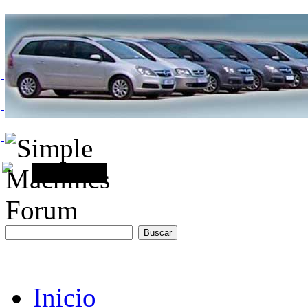
Inicio