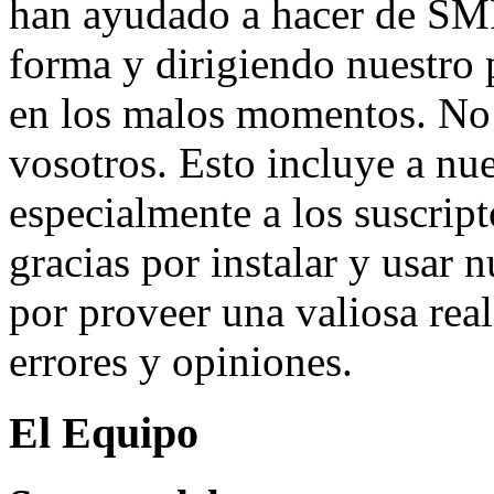
han ayudado a hacer de SMF
forma y dirigiendo nuestro 
en los malos momentos. No 
vosotros. Esto incluye a nue
especialmente a los suscrip
gracias por instalar y usar 
por proveer una valiosa rea
errores y opiniones.
El Equipo