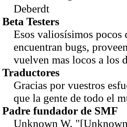
Deberdt
Beta Testers
Esos valiosísimos pocos
encuentran bugs, proveen
vuelven mas locos a los d
Traductores
Gracias por vuestros esf
que la gente de todo el
Padre fundador de SMF
Unknown W. "[Unknown]