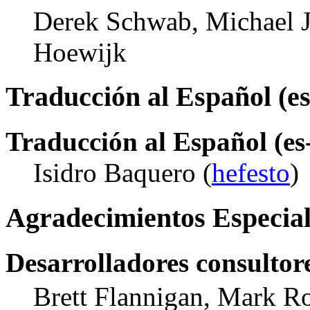
Derek Schwab, Michael J
Hoewijk
Traducción al Español (e
Traducción al Español (es
Isidro Baquero (
hefesto
)
Agradecimientos Especial
Desarrolladores consultor
Brett Flannigan, Mark R