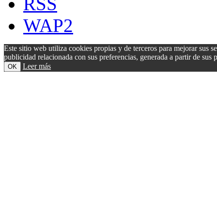
RSS
WAP2
Este sitio web utiliza cookies propias y de terceros para mejorar sus s
publicidad relacionada con sus preferencias, generada a partir de su
Leer más
OK