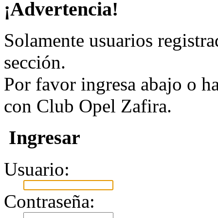
¡Advertencia!
Solamente usuarios registra
sección.
Por favor ingresa abajo o h
con Club Opel Zafira.
Ingresar
Usuario:
Contraseña: