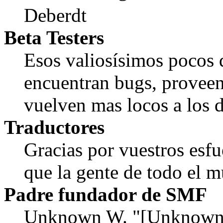
Deberdt
Beta Testers
Esos valiosísimos pocos
encuentran bugs, proveen
vuelven mas locos a los d
Traductores
Gracias por vuestros esf
que la gente de todo el
Padre fundador de SMF
Unknown W. "[Unknown]