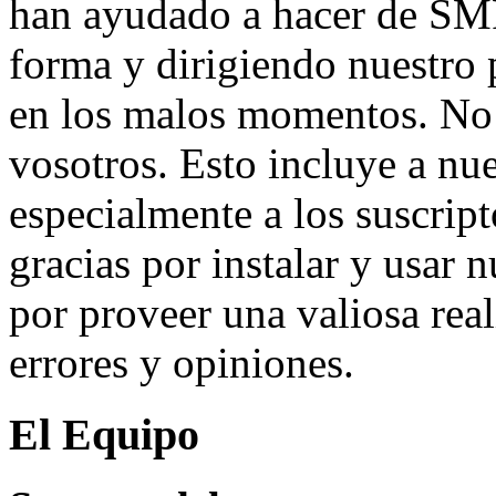
han ayudado a hacer de SMF
forma y dirigiendo nuestro 
en los malos momentos. No 
vosotros. Esto incluye a nue
especialmente a los suscrip
gracias por instalar y usar 
por proveer una valiosa rea
errores y opiniones.
El Equipo