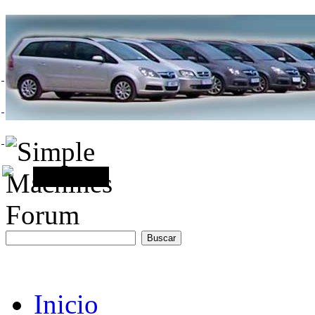
Inicio