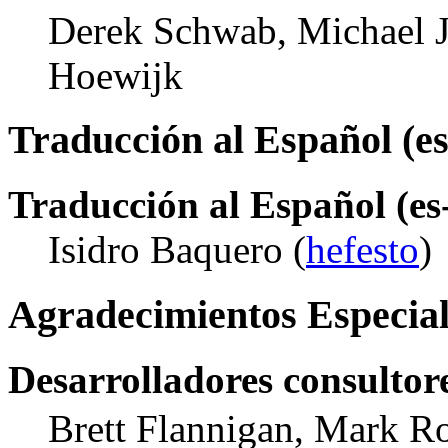
Derek Schwab, Michael J
Hoewijk
Traducción al Español (e
Traducción al Español (es
Isidro Baquero (
hefesto
)
Agradecimientos Especial
Desarrolladores consultor
Brett Flannigan, Mark R