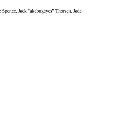
me Spence, Jack "akabugeyes" Thorsen, Jade