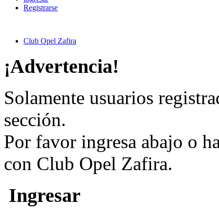
Registrarse
Club Opel Zafira
¡Advertencia!
Solamente usuarios registra
sección.
Por favor ingresa abajo o h
con Club Opel Zafira.
Ingresar