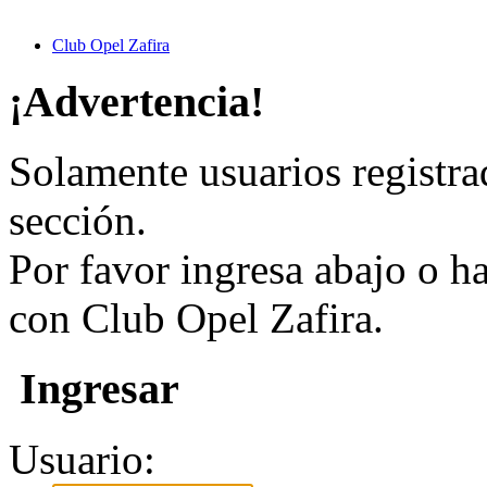
Club Opel Zafira
¡Advertencia!
Solamente usuarios registra
sección.
Por favor ingresa abajo o h
con Club Opel Zafira.
Ingresar
Usuario: