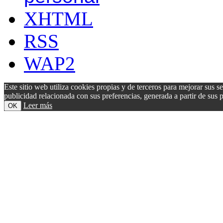
XHTML
RSS
WAP2
Este sitio web utiliza cookies propias y de terceros para mejorar sus s
publicidad relacionada con sus preferencias, generada a partir de su
Leer más
OK