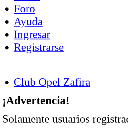
Foro
Ayuda
Ingresar
Registrarse
Club Opel Zafira
¡Advertencia!
Solamente usuarios registra