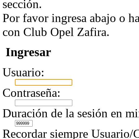
sección.
Por favor ingresa abajo o h
con Club Opel Zafira.
Ingresar
Usuario:
Contraseña:
Duración de la sesión en mi
Recordar siempre Usuario/C