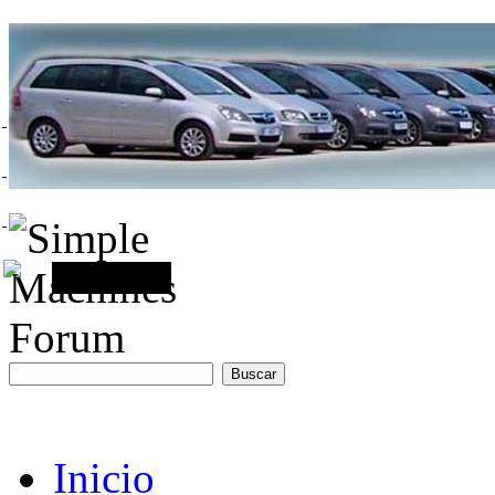
Inicio