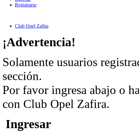
Registrarse
Club Opel Zafira
¡Advertencia!
Solamente usuarios registra
sección.
Por favor ingresa abajo o h
con Club Opel Zafira.
Ingresar