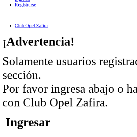
Registrarse
Club Opel Zafira
¡Advertencia!
Solamente usuarios registra
sección.
Por favor ingresa abajo o h
con Club Opel Zafira.
Ingresar