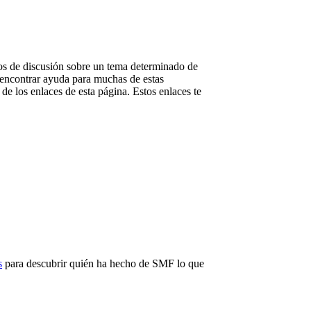
ilos de discusión sobre un tema determinado de
 encontrar ayuda para muchas de estas
de los enlaces de esta página. Estos enlaces te
s
para descubrir quién ha hecho de SMF lo que