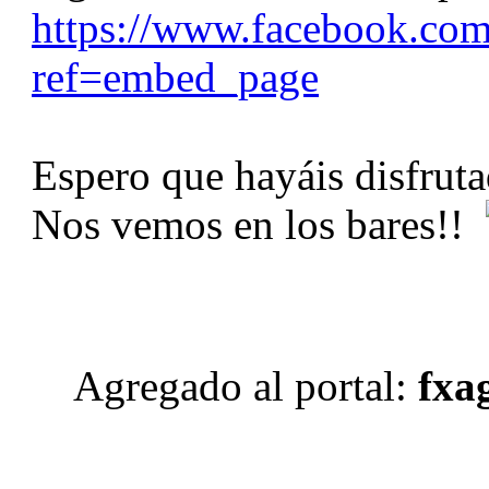
https://www.facebook.co
ref=embed_page
Espero que hayáis disfrut
Nos vemos en los bares!!
Agregado al portal:
fxag