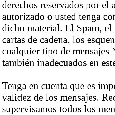
derechos reservados por el 
autorizado o usted tenga co
dicho material. El Spam, el 
cartas de cadena, los esque
cualquier tipo de mensaj
también inadecuados en este
Tenga en cuenta que es imp
validez de los mensajes. Re
supervisamos todos los men