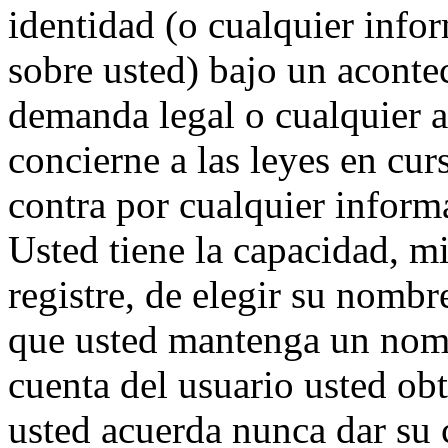
identidad (o cualquier inf
sobre usted) bajo un acont
demanda legal o cualquier 
concierne a las leyes en cur
contra por cualquier informa
Usted tiene la capacidad, mi
registre, de elegir su nomb
que usted mantenga un nom
cuenta del usuario usted ob
usted acuerda nunca dar su 