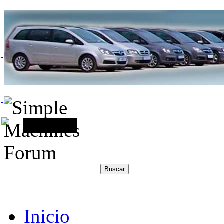
Inicio