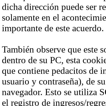
dicha dirección puede ser r
solamente en el acontecimie
importante de este acuerdo.
También observe que este s
dentro de su PC, esta cookie
que contiene pedacitos de 
usuario y contraseña), de s
navegador. Esto se utiliz
el registro de ingresos/regre