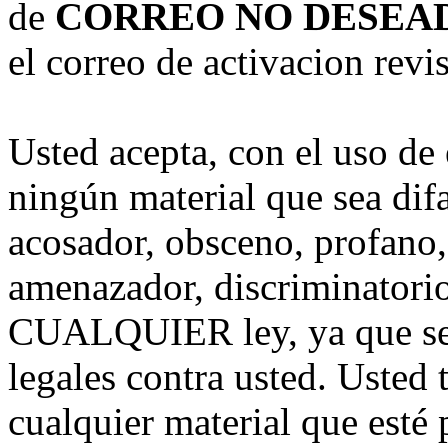
de
CORREO NO DESEA
el correo de activacion revis
Usted acepta, con el uso de 
ningún material que sea dif
acosador, obsceno, profano,
amenazador, discriminatorio
CUALQUIER ley, ya que se
legales contra usted. Usted 
cualquier material que esté 