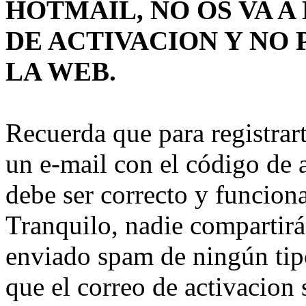
HOTMAIL, NO OS VA 
DE ACTIVACION Y NO 
LA WEB.
Recuerda que para registrart
un e-mail con el código de a
debe ser correcto y funcion
Tranquilo, nadie compartirá 
enviado spam de ningún tip
que el correo de activacion 