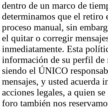
dentro de un marco de tiemp
determinamos que el retiro 
proceso manual, sin embarg
el quitar o corregir mensaje
inmediatamente. Esta políti
información de su perfil de
siendo el ÚNICO responsabl
mensajes, y usted acuerda i
acciones legales, a quien se
foro también nos reservamos