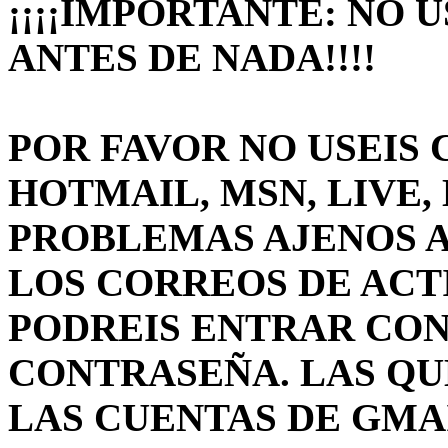
¡¡¡¡IMPORTANTE: NO 
ANTES DE NADA!!!!
POR FAVOR NO USEIS 
HOTMAIL, MSN, LIVE, 
PROBLEMAS AJENOS A
LOS CORREOS DE ACT
PODREIS ENTRAR CON
CONTRASEÑA. LAS QU
LAS CUENTAS DE GMAIL