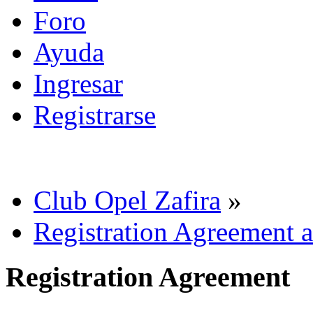
Foro
Ayuda
Ingresar
Registrarse
Club Opel Zafira
»
Registration Agreement a
Registration Agreement