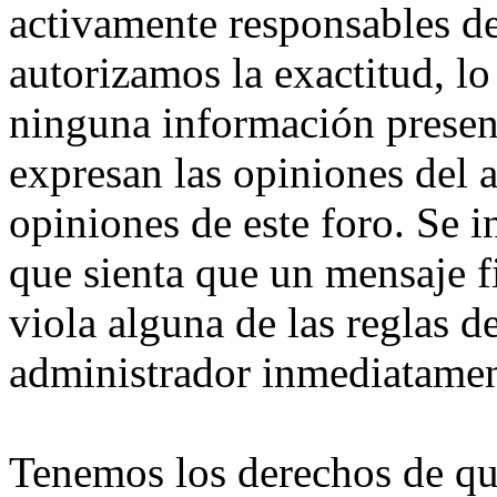
activamente responsables d
autorizamos la exactitud, lo
ninguna información presen
expresan las opiniones del 
opiniones de este foro. Se i
que sienta que un mensaje f
viola alguna de las reglas de
administrador inmediatamen
Tenemos los derechos de qu