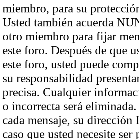
miembro, para su protección
Usted también acuerda NUNC
otro miembro para fijar men
este foro. Después de que us
este foro, usted puede compl
su responsabilidad presentar
precisa. Cualquier informa
o incorrecta será eliminada
cada mensaje, su dirección 
caso que usted necesite ser 