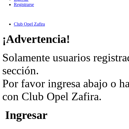
Registrarse
Club Opel Zafira
¡Advertencia!
Solamente usuarios registra
sección.
Por favor ingresa abajo o h
con Club Opel Zafira.
Ingresar