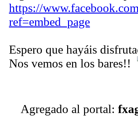
https://www.facebook.co
ref=embed_page
Espero que hayáis disfrut
Nos vemos en los bares!!
Agregado al portal:
fxag