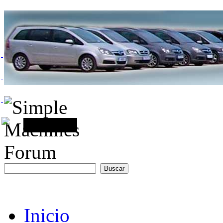
Inicio