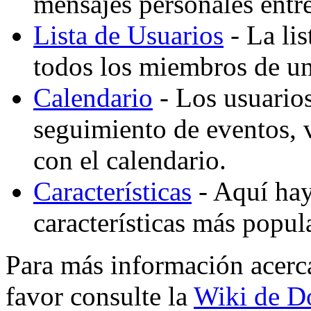
mensajes personales entre
Lista de Usuarios
- La lis
todos los miembros de un
Calendario
- Los usuario
seguimiento de eventos,
con el calendario.
Características
- Aquí hay 
características más popu
Para más información acerc
favor consulte la
Wiki de D