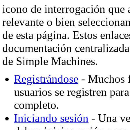
icono de interrogación que 
relevante o bien selecciona
de esta página. Estos enlaces
documentación centralizada 
de Simple Machines.
Registrándose
- Muchos f
usuarios se registren par
completo.
Iniciando sesión
- Una vez