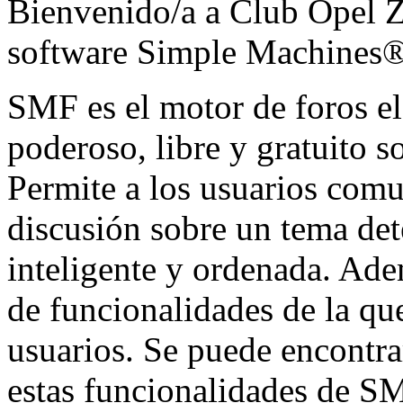
Bienvenido/a a Club Opel Za
software Simple Machines
SMF es el motor de foros ele
poderoso, libre y gratuito so
Permite a los usuarios comu
discusión sobre un tema de
inteligente y ordenada. Ad
de funcionalidades de la qu
usuarios. Se puede encontr
estas funcionalidades de SM