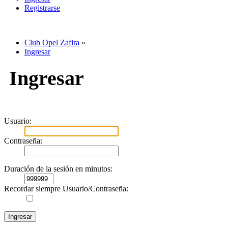
Registrarse
Club Opel Zafira
»
Ingresar
Ingresar
Usuario:
Contraseña:
Duración de la sesión en minutos:
Recordar siempre Usuario/Contraseña: