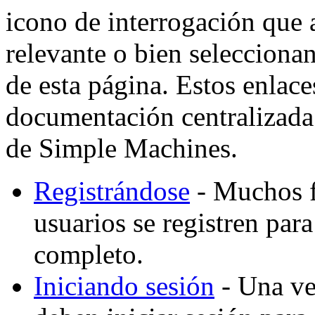
icono de interrogación que 
relevante o bien selecciona
de esta página. Estos enlaces
documentación centralizada 
de Simple Machines.
Registrándose
- Muchos f
usuarios se registren par
completo.
Iniciando sesión
- Una vez