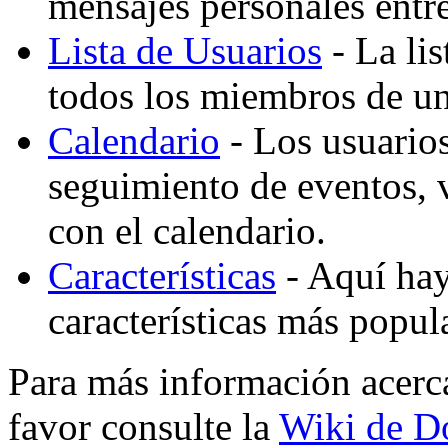
mensajes personales entre
Lista de Usuarios
- La lis
todos los miembros de un
Calendario
- Los usuario
seguimiento de eventos,
con el calendario.
Características
- Aquí hay 
características más popu
Para más información acerc
favor consulte la
Wiki de D