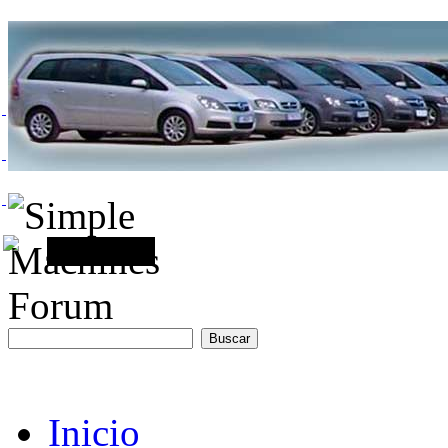
Inicio