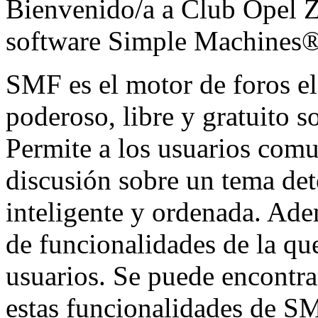
Bienvenido/a a Club Opel Za
software Simple Machines
SMF es el motor de foros ele
poderoso, libre y gratuito so
Permite a los usuarios comu
discusión sobre un tema de
inteligente y ordenada. Ad
de funcionalidades de la qu
usuarios. Se puede encontr
estas funcionalidades de SM