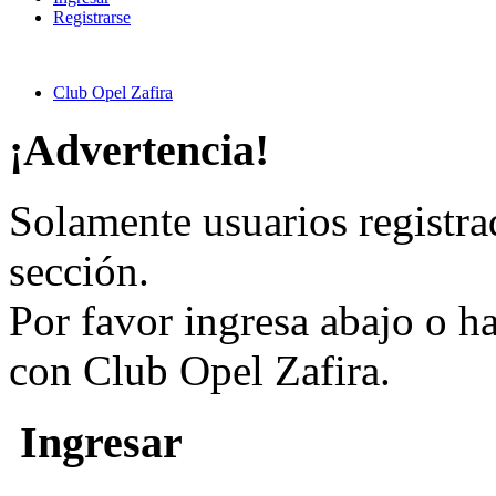
Registrarse
Club Opel Zafira
¡Advertencia!
Solamente usuarios registra
sección.
Por favor ingresa abajo o h
con Club Opel Zafira.
Ingresar