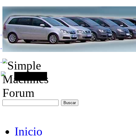
Inicio