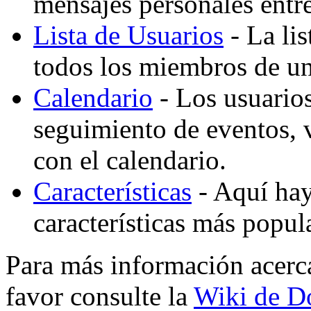
mensajes personales entre
Lista de Usuarios
- La lis
todos los miembros de un
Calendario
- Los usuario
seguimiento de eventos,
con el calendario.
Características
- Aquí hay 
características más popu
Para más información acerc
favor consulte la
Wiki de D