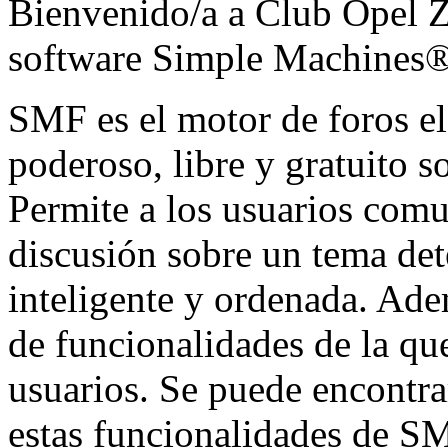
Bienvenido/a a Club Opel Za
software Simple Machines
SMF es el motor de foros ele
poderoso, libre y gratuito so
Permite a los usuarios comu
discusión sobre un tema de
inteligente y ordenada. Ad
de funcionalidades de la qu
usuarios. Se puede encontr
estas funcionalidades de SM