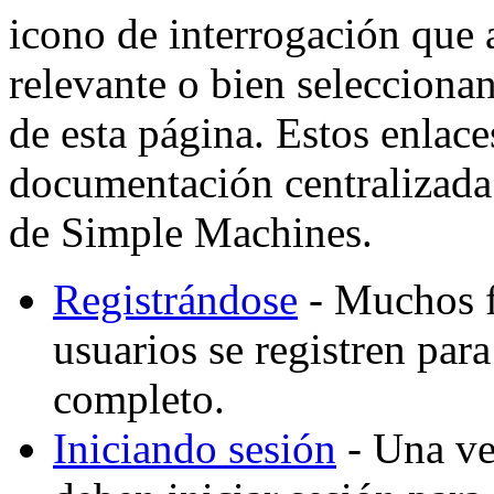
icono de interrogación que 
relevante o bien selecciona
de esta página. Estos enlaces
documentación centralizada 
de Simple Machines.
Registrándose
- Muchos f
usuarios se registren par
completo.
Iniciando sesión
- Una vez