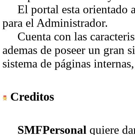
El portal esta orientado a
para el Administrador.
Cuenta con las caracterist
ademas de poseer un gran si
sistema de páginas internas,
Creditos
SMFPersonal
quiere dar