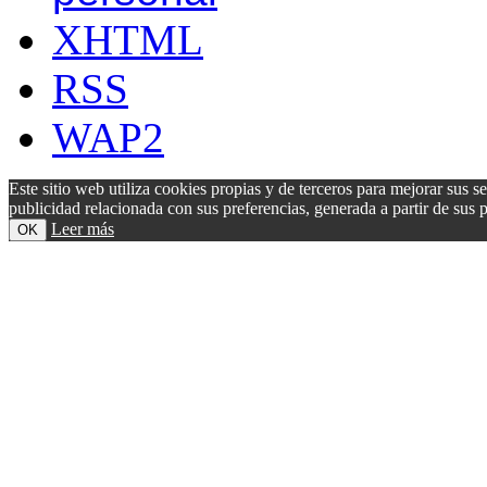
XHTML
RSS
WAP2
Este sitio web utiliza cookies propias y de terceros para mejorar sus s
publicidad relacionada con sus preferencias, generada a partir de su
Leer más
OK