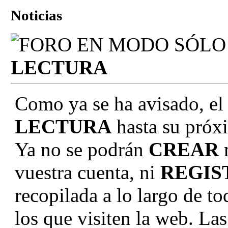
Noticias
LECTURA
Como ya se ha avisado, el
LECTURA
hasta su próxi
Ya no se podrán
CREAR
vuestra cuenta, ni
REGIS
recopilada a lo largo de to
los que visiten la web. La