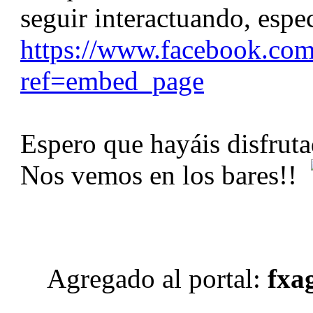
seguir interactuando, e
https://www.facebook.co
ref=embed_page
Espero que hayáis disfrut
Nos vemos en los bares!!
Agregado al portal:
fxag