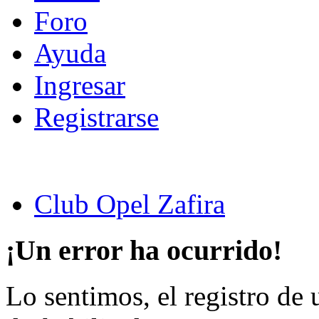
Foro
Ayuda
Ingresar
Registrarse
Club Opel Zafira
¡Un error ha ocurrido!
Lo sentimos, el registro de 