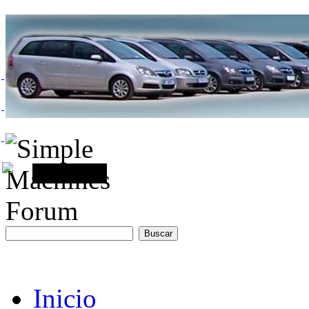
Inicio