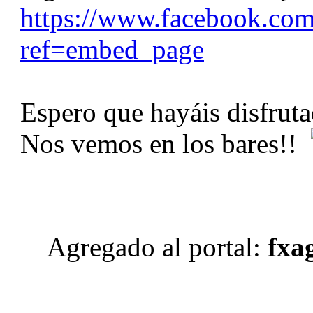
https://www.facebook.co
ref=embed_page
Espero que hayáis disfrut
Nos vemos en los bares!!
Agregado al portal:
fxag