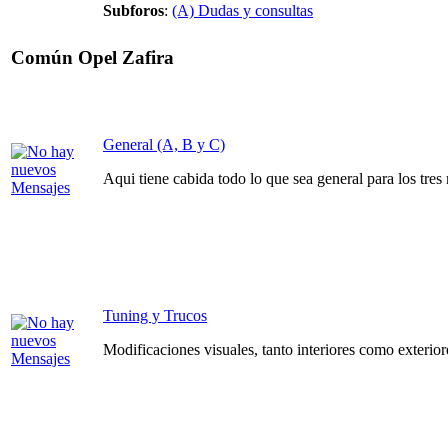
Subforos
:
(A) Dudas y consultas
Común Opel Zafira
General (A, B y C)
Aqui tiene cabida todo lo que sea general para los tres
Tuning y Trucos
Modificaciones visuales, tanto interiores como exteriore