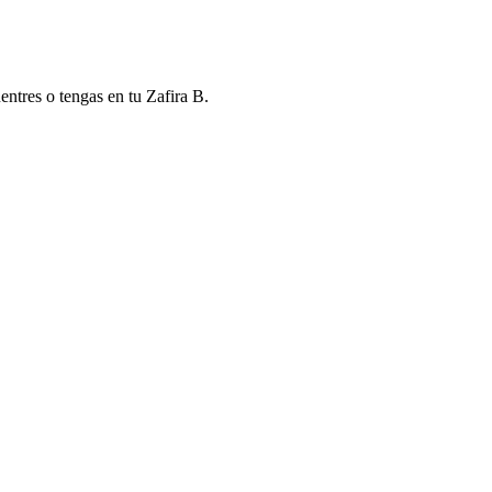
ntres o tengas en tu Zafira B.