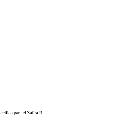
cifico para el Zafira B.