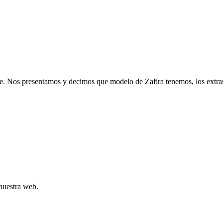
. Nos presentamos y decimos que modelo de Zafira tenemos, los extra
 nuestra web.