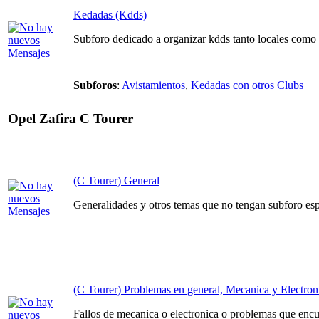
Kedadas (Kdds)
Subforo dedicado a organizar kdds tanto locales como n
Subforos
:
Avistamientos
,
Kedadas con otros Clubs
Opel Zafira C Tourer
(C Tourer) General
Generalidades y otros temas que no tengan subforo espe
(C Tourer) Problemas en general, Mecanica y Electron
Fallos de mecanica o electronica o problemas que encue