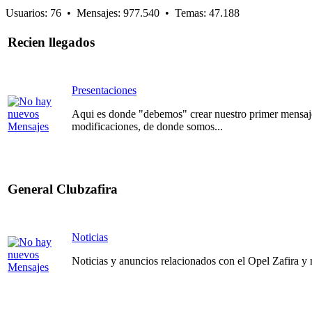
Usuarios: 76 • Mensajes: 977.540 • Temas: 47.188
Recien llegados
Presentaciones
Aqui es donde "debemos" crear nuestro primer mensaje
modificaciones, de donde somos...
General Clubzafira
Noticias
Noticias y anuncios relacionados con el Opel Zafira y