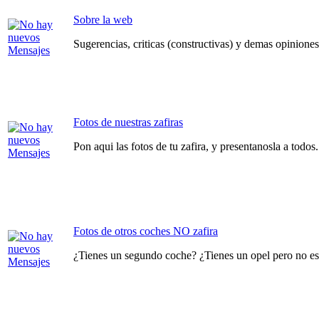
Sobre la web
Sugerencias, criticas (constructivas) y demas opinione
Fotos de nuestras zafiras
Pon aqui las fotos de tu zafira, y presentanosla a todos.
Fotos de otros coches NO zafira
¿Tienes un segundo coche? ¿Tienes un opel pero no es z