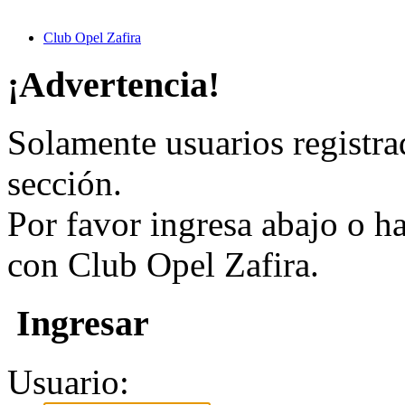
Club Opel Zafira
¡Advertencia!
Solamente usuarios registra
sección.
Por favor ingresa abajo o h
con Club Opel Zafira.
Ingresar
Usuario: