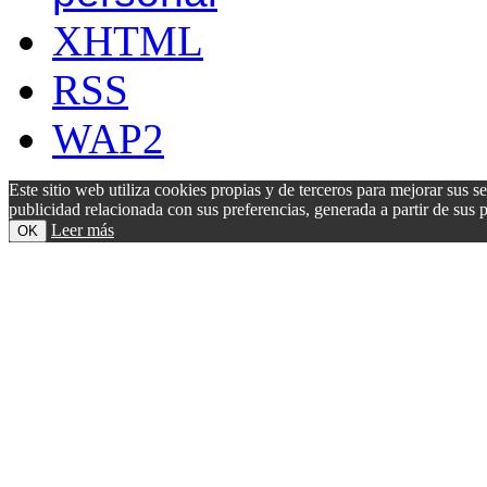
XHTML
RSS
WAP2
Este sitio web utiliza cookies propias y de terceros para mejorar sus s
publicidad relacionada con sus preferencias, generada a partir de su
Leer más
OK