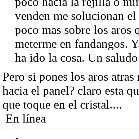
poco hacia la rejilla o mi
venden me solucionan el
poco mas sobre los aros q
meterme en fandangos. Ya
ha ido la cosa. Un saludo
Pero si pones los aros atras
hacia el panel? claro esta qu
que toque en el cristal....
En línea