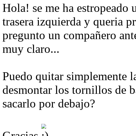
Hola! se me ha estropeado u
trasera izquierda y queria 
pregunto un compañero ant
muy claro...
Puedo quitar simplemente la
desmontar los tornillos de b
sacarlo por debajo?
Gracias