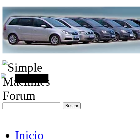
Inicio