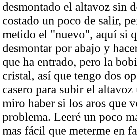
desmontado el altavoz sin d
costado un poco de salir, pe
metido el "nuevo", aquí si 
desmontar por abajo y hacer
que ha entrado, pero la bobi
cristal, así que tengo dos o
casero para subir el altavoz 
miro haber si los aros que 
problema. Leeré un poco mas
mas fácil que meterme en f