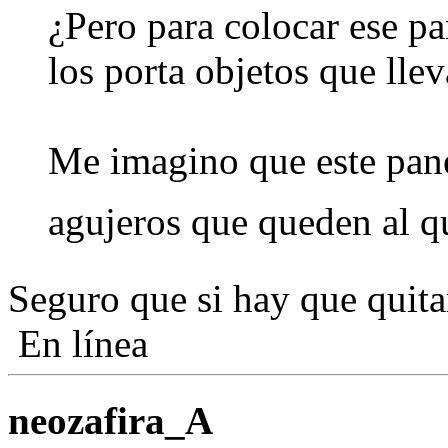
¿Pero para colocar ese pa
los porta objetos que lle
Me imagino que este pane
agujeros que queden al q
Seguro que si hay que quitar
En línea
neozafira_A