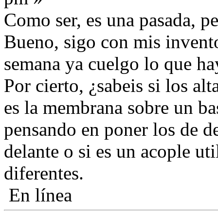
Como ser, es una pasada, pe
Bueno, sigo con mis invento
semana ya cuelgo lo que ha
Por cierto, ¿sabeis si los a
es la membrana sobre un bas
pensando en poner los de de
delante o si es un acople uti
diferentes.
En línea