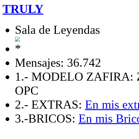
TRULY
Sala de Leyendas
Mensajes: 36.742
1.- MODELO ZAFIRA: 
OPC
2.- EXTRAS:
En mis ext
3.-BRICOS:
En mis Bric