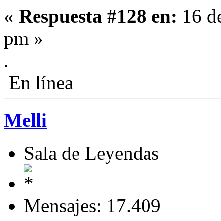
«
Respuesta #128 en:
16 de
pm »
.
En línea
Melli
Sala de Leyendas
Mensajes: 17.409