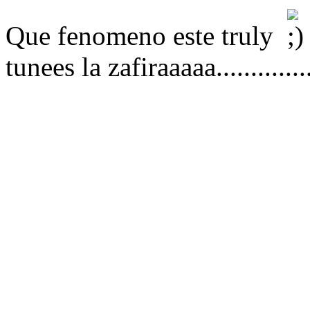
Que fenomeno este truly
tunees la zafiraaaaa...............