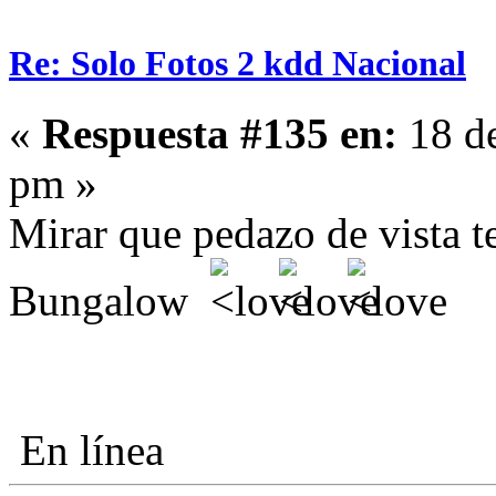
Re: Solo Fotos 2 kdd Nacional
«
Respuesta #135 en:
18 de
pm »
Mirar que pedazo de vista t
Bungalow
En línea