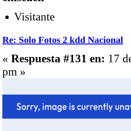
Visitante
Re: Solo Fotos 2 kdd Nacional
«
Respuesta #131 en:
17 de
pm »