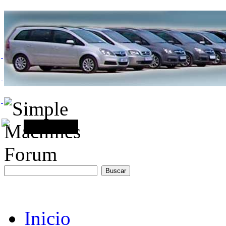
Inicio