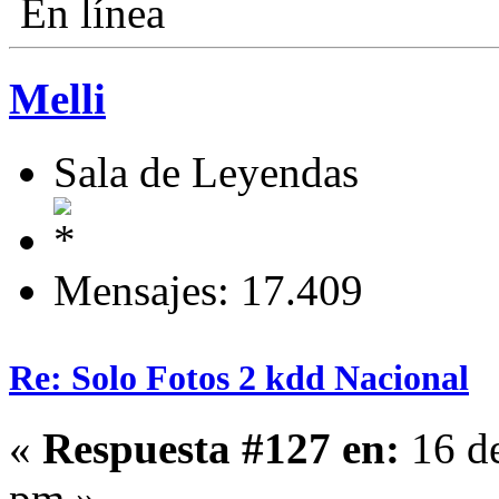
En línea
Melli
Sala de Leyendas
Mensajes: 17.409
Re: Solo Fotos 2 kdd Nacional
«
Respuesta #127 en:
16 de
pm »