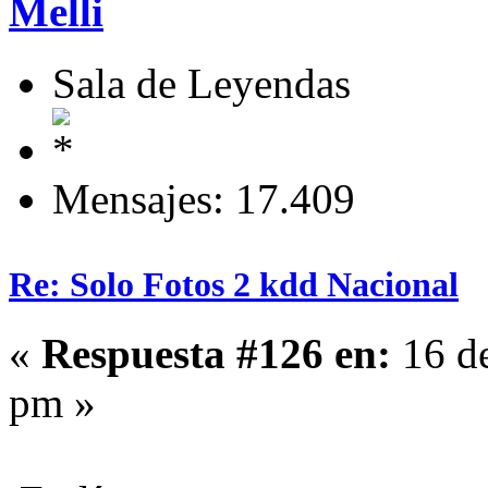
Melli
Sala de Leyendas
Mensajes: 17.409
Re: Solo Fotos 2 kdd Nacional
«
Respuesta #126 en:
16 de
pm »