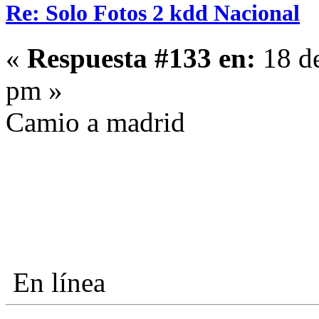
Re: Solo Fotos 2 kdd Nacional
«
Respuesta #133 en:
18 de
pm »
Camio a madrid
En línea