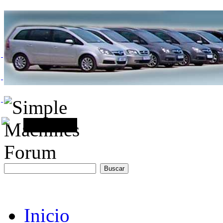
Inicio