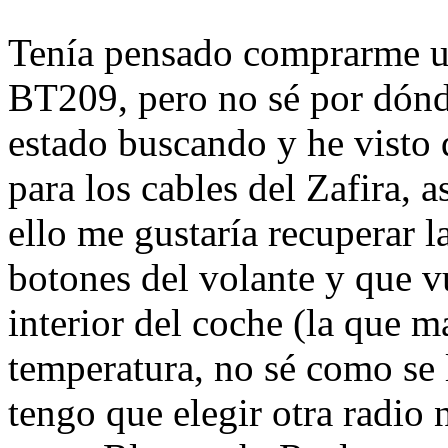
Tenía pensado comprarme
BT209, pero no sé por dónd
estado buscando y he visto 
para los cables del Zafira, 
ello me gustaría recuperar l
botones del volante y que vu
interior del coche (la que m
temperatura, no sé como se 
tengo que elegir otra radio