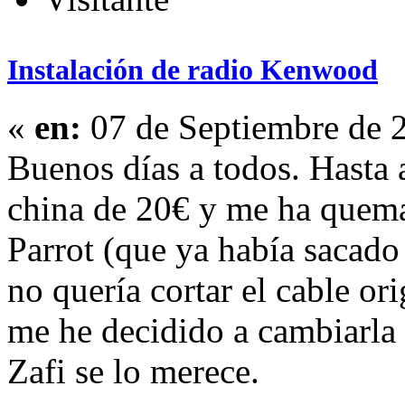
Instalación de radio Kenwood
«
en:
07 de Septiembre de 
Buenos días a todos. Hasta 
china de 20€ y me ha quema
Parrot (que ya había sacado 
no quería cortar el cable ori
me he decidido a cambiarla 
Zafi se lo merece.