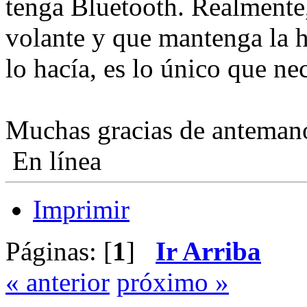
tenga Bluetooth. Realmente,
volante y que mantenga la h
lo hacía, es lo único que ne
Muchas gracias de anteman
En línea
Imprimir
Páginas: [
1
]
Ir Arriba
« anterior
próximo »