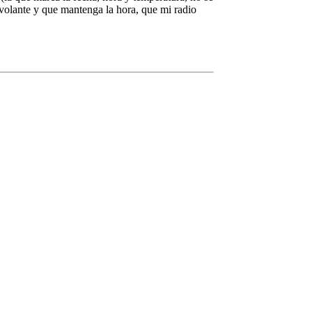
 volante y que mantenga la hora, que mi radio