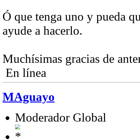
Ó que tenga uno y pueda qu
ayude a hacerlo.
Muchísimas gracias de ant
En línea
MAguayo
Moderador Global