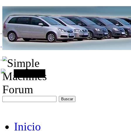
Inicio