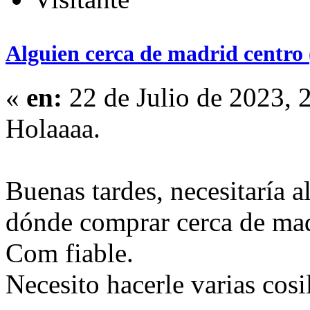
Alguien cerca de madrid centro
«
en:
22 de Julio de 2023, 
Holaaaa.
Buenas tardes, necesitaría
dónde comprar cerca de mad
Com fiable.
Necesito hacerle varias cosi