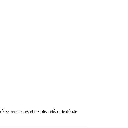
a saber cual es el fusible, relé, o de dónde