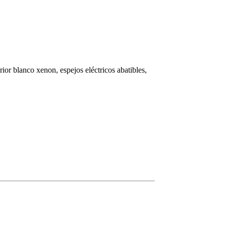
rior blanco xenon, espejos eléctricos abatibles,