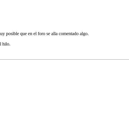
muy posible que en el foro se alla comentado algo.
 hilo.