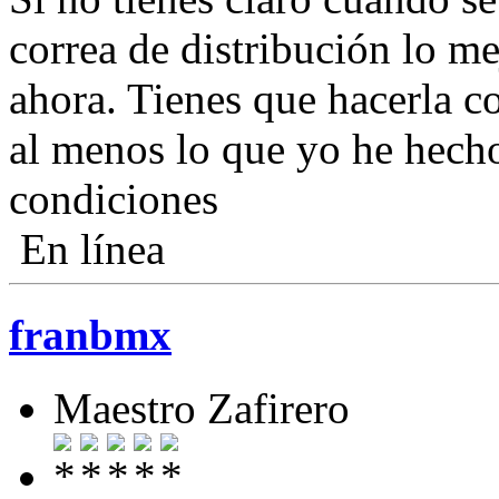
correa de distribución lo me
ahora. Tienes que hacerla c
al menos lo que yo he hecho
condiciones
En línea
franbmx
Maestro Zafirero