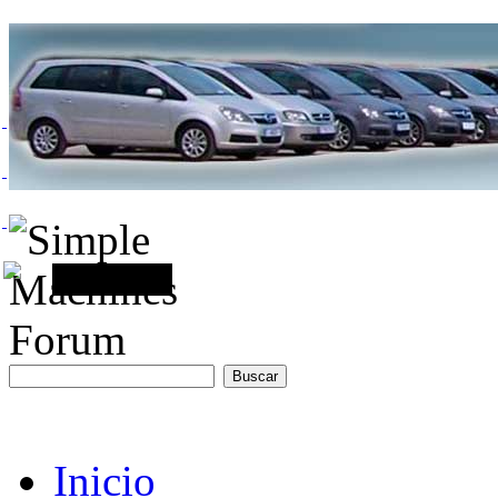
Inicio