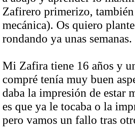
Zafirero primerizo, también
mecánica). Os quiero plante
rondando ya unas semanas.
Mi Zafira tiene 16 años y 
compré tenía muy buen aspe
daba la impresión de estar 
es que ya le tocaba o la im
pero vamos un fallo tras otr