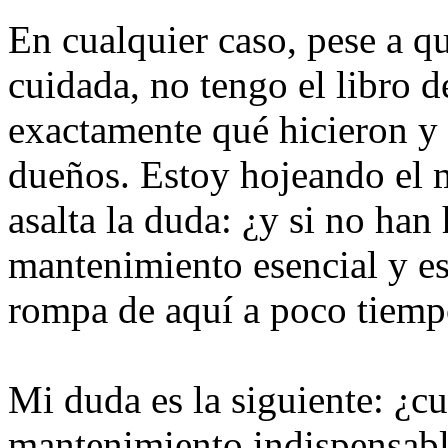
En cualquier caso, pese a q
cuidada, no tengo el libro 
exactamente qué hicieron y 
dueños. Estoy hojeando el 
asalta la duda: ¿y si no han
mantenimiento esencial y es
rompa de aquí a poco tiem
Mi duda es la siguiente: ¿cuá
mantenimiento indispensable