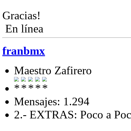
Gracias!
En línea
franbmx
Maestro Zafirero
Mensajes: 1.294
2.- EXTRAS: Poco a Poc