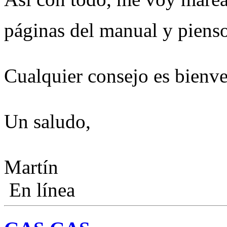
páginas del manual y pienso
Cualquier consejo es bienv
Un saludo,
Martín
En línea