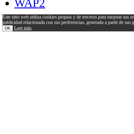
WAP2
Este sitio web utiliza cookies propias y de terceros para mejorar sus s
publicidad relacionada con sus preferencias, generada a partir de su
Leer más
OK