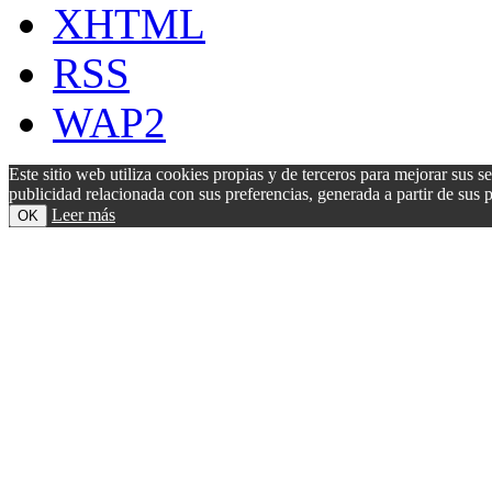
XHTML
RSS
WAP2
Este sitio web utiliza cookies propias y de terceros para mejorar sus s
publicidad relacionada con sus preferencias, generada a partir de su
Leer más
OK