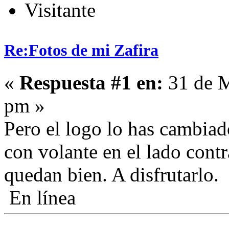
Visitante
Re:Fotos de mi Zafira
«
Respuesta #1 en:
31 de M
pm »
Pero el logo lo has cambiad
con volante en el lado contr
quedan bien. A disfrutarlo.
En línea