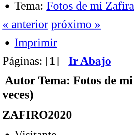
Tema:
Fotos de mi Zafira
« anterior
próximo »
Imprimir
Páginas: [
1
]
Ir Abajo
Autor
Tema: Fotos de mi
veces)
ZAFIRO2020
Visitante