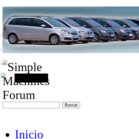
Inicio