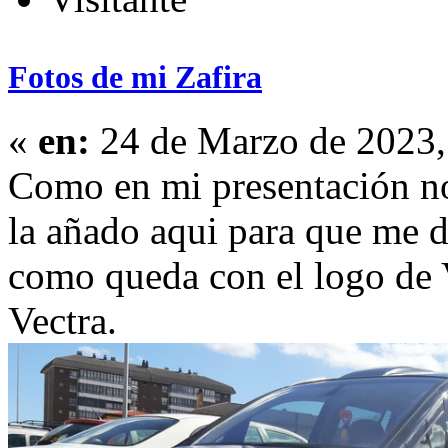
Fotos de mi Zafira
«
en:
24 de Marzo de 2023,
Como en mi presentación no
la añado aqui para que me d
como queda con el logo de V
Vectra.