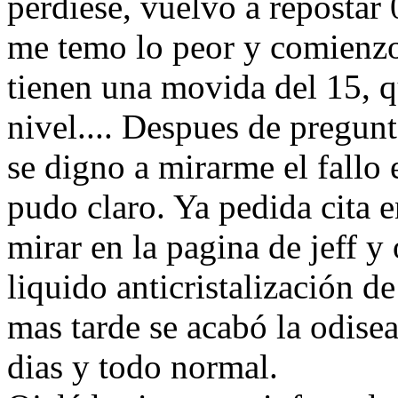
perdiese, vuelvo a repostar 
me temo lo peor y comienzo 
tienen una movida del 15, qu
nivel.... Despues de pregunt
se digno a mirarme el fallo e
pudo claro. Ya pedida cita e
mirar en la pagina de jeff 
liquido anticristalización de
mas tarde se acabó la odisea
dias y todo normal.