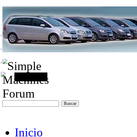
Inicio