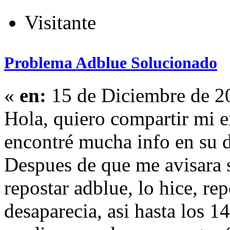
Visitante
Problema Adblue Solucionado
«
en:
15 de Diciembre de 2
Hola, quiero compartir mi e
encontré mucha info en su d
Despues de que me avisara
repostar adblue, lo hice, re
desaparecia, asi hasta los 