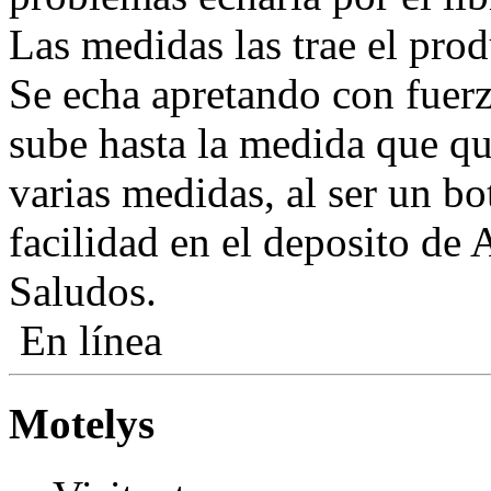
Las medidas las trae el produ
Se echa apretando con fuerza
sube hasta la medida que qui
varias medidas, al ser un b
facilidad en el deposito de 
Saludos.
En línea
Motelys