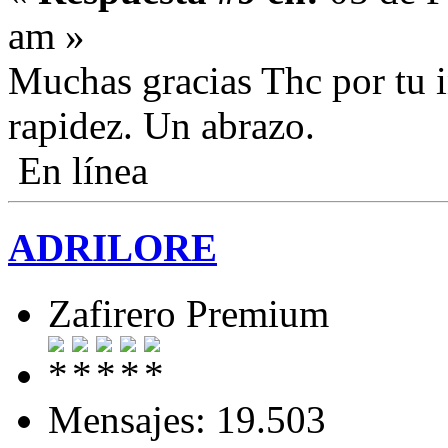
am »
Muchas gracias Thc por tu i
rapidez. Un abrazo.
En línea
ADRILORE
Zafirero Premium
Mensajes: 19.503