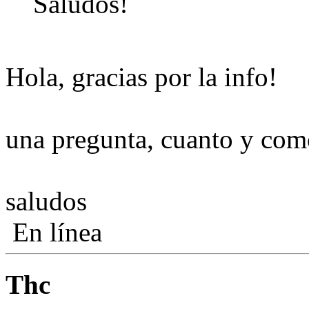
Saludos!
Hola, gracias por la info!
una pregunta, cuanto y com
saludos
En línea
Thc