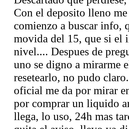
Con el deposito lleno me
comienzo a buscar info, q
movida del 15, que si el i
nivel.... Despues de pregu
uno se digno a mirarme el
resetearlo, no pudo claro.
oficial me da por mirar en
por comprar un liquido an
llega, lo uso, 24h mas tar