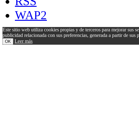
RSS
WAP2
Este sitio web utiliza cookies propias y de terceros para mejorar sus s
publicidad relacionada con sus preferencias, generada a partir de su
Leer más
OK