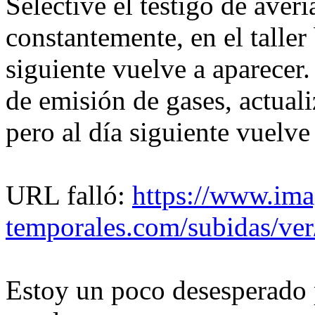
Selective el testigo de aver
constantemente, en el taller 
siguiente vuelve a aparecer
de emisión de gases, actuali
pero al día siguiente vuelve
URL falló:
https://www.ima
temporales.com/subidas/ve
Estoy un poco desesperado