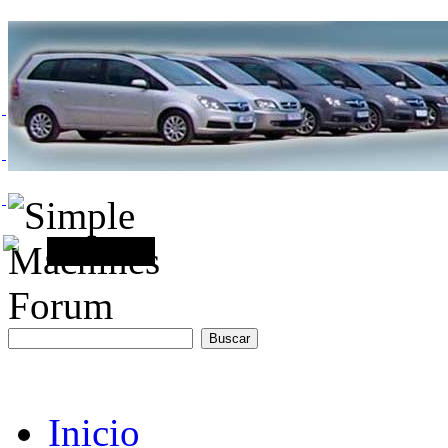
Inicio