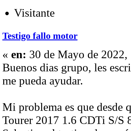
Visitante
Testigo fallo motor
«
en:
30 de Mayo de 2022, 
Buenos dias grupo, les escr
me pueda ayudar.
Mi problema es que desde 
Tourer 2017 1.6 CDTi S/S