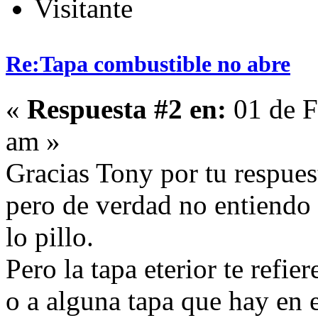
Visitante
Re:Tapa combustible no abre
«
Respuesta #2 en:
01 de F
am »
Gracias Tony por tu respues
pero de verdad no entiendo 
lo pillo.
Pero la tapa eterior te refie
o a alguna tapa que hay en 