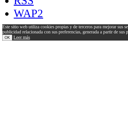
RSS
WAP2
Este sitio web utiliza cookies propias y de terceros para mejorar sus s
publicidad relacionada con sus preferencias, generada a partir de su
Leer más
OK