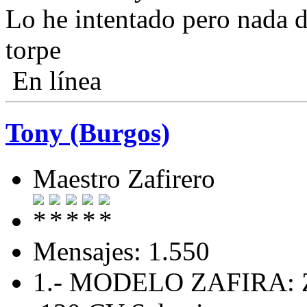
Lo he intentado pero nada 
torpe
En línea
Tony (Burgos)
Maestro Zafirero
Mensajes: 1.550
1.- MODELO ZAFIRA: Za