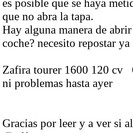
es posible que se haya meti
que no abra la tapa.
Hay alguna manera de abrir 
coche? necesito repostar ya 
Zafira tourer 1600 120 cv
ni problemas hasta ayer
Gracias por leer y a ver si 