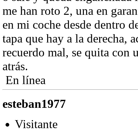
me han roto 2, una en garant
en mi coche desde dentro d
tapa que hay a la derecha, a
recuerdo mal, se quita con 
atrás.
En línea
esteban1977
Visitante