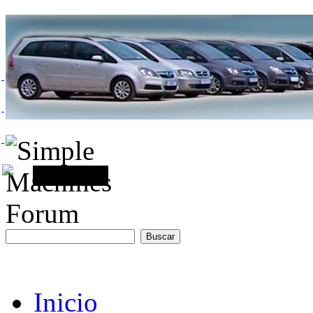
Inicio