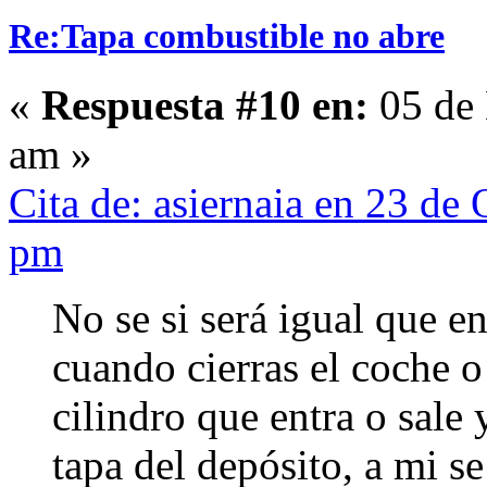
Re:Tapa combustible no abre
«
Respuesta #10 en:
05 de 
am »
Cita de: asiernaia en 23 de
pm
No se si será igual que en
cuando cierras el coche o 
cilindro que entra o sale
tapa del depósito, a mi s