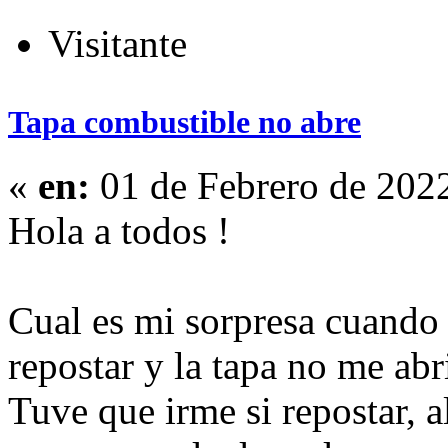
Visitante
Tapa combustible no abre
«
en:
01 de Febrero de 202
Hola a todos !
Cual es mi sorpresa cuando 
repostar y la tapa no me abr
Tuve que irme si repostar, al