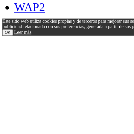
WAP2
Este sitio web utiliza cookies propias y de terceros para mejorar sus s
publicidad relacionada con sus preferencias, generada a partir de su
Leer más
OK