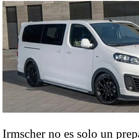
Irmscher no es solo un prep