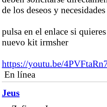
de los deseos y necesidades 
pulsa en el enlace si quiere
nuevo kit irmsher
https://youtu.be/4PVFtaR
En línea
Jeus