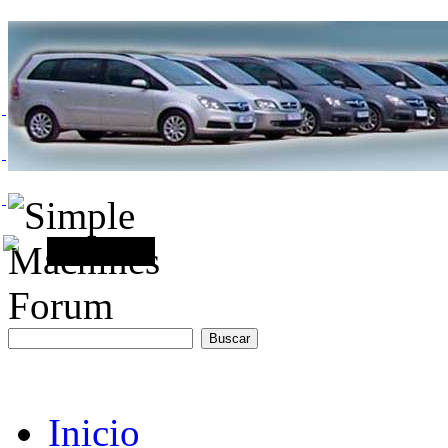
Inicio