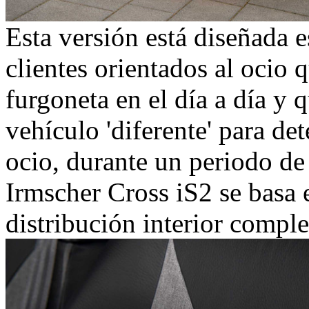
Esta versión está diseñada 
clientes orientados al ocio q
furgoneta en el día a día y 
vehículo 'diferente' para d
ocio, durante un periodo de
Irmscher Cross iS2 se basa e
distribución interior compl