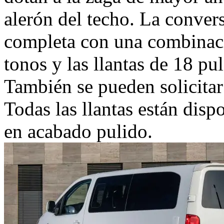
alerón del techo. La convers
completa con una combinaci
tonos y las llantas de 18 pu
También se pueden solicitar
Todas las llantas están dis
en acabado pulido.