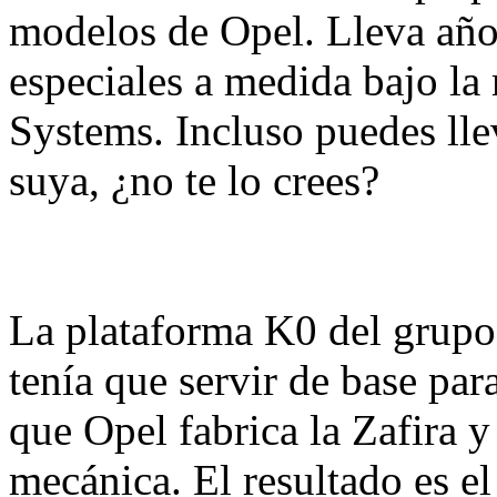
modelos de Opel. Lleva año
especiales a medida bajo la
Systems. Incluso puedes ll
suya, ¿no te lo crees?
La plataforma K0 del grupo 
tenía que servir de base par
que Opel fabrica la Zafira y
mecánica. El resultado es e