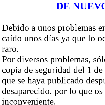
DE NUEV
Debido a unos problemas en 
caído unos días ya que lo o
raro.
Por diversos problemas, só
copia de seguridad del 1 de 
que se haya publicado despu
desaparecido, por lo que os 
inconveniente.