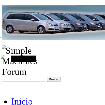
Inicio