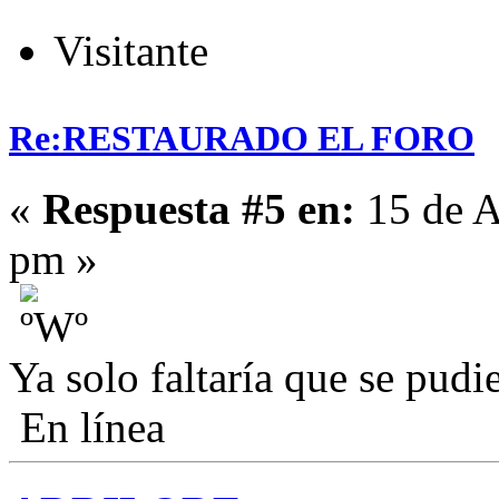
Visitante
Re:RESTAURADO EL FORO
«
Respuesta #5 en:
15 de A
pm »
Ya solo faltaría que se pudie
En línea