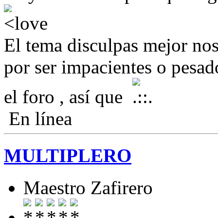
El tema disculpas mejor nos
por ser impacientes o pesad
el foro , así que
En línea
MULTIPLERO
Maestro Zafirero