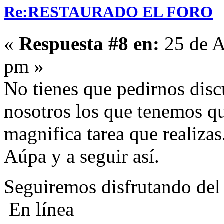
Re:RESTAURADO EL FORO
«
Respuesta #8 en:
25 de A
pm »
No tienes que pedirnos disc
nosotros los que tenemos que
magnifica tarea que realizas
Aúpa y a seguir así.
Seguiremos disfrutando del 
En línea