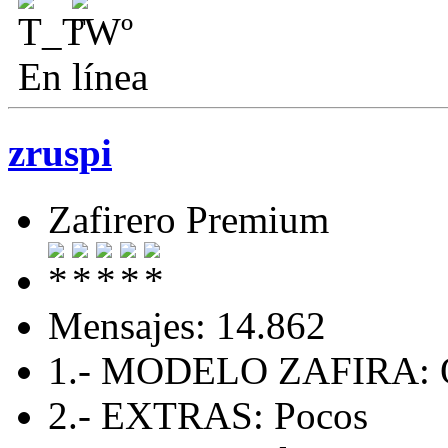
En línea
zruspi
Zafirero Premium
Mensajes: 14.862
1.- MODELO ZAFIRA:
2.- EXTRAS: Pocos