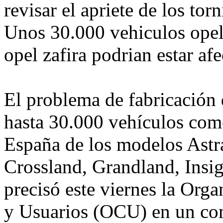
revisar el apriete de los torn
Unos 30.000 vehiculos opel 
opel zafira podrian estar af
El problema de fabricación 
hasta 30.000 vehículos come
España de los modelos Astr
Crossland, Grandland, Insig
precisó este viernes la Or
y Usuarios (OCU) en un co