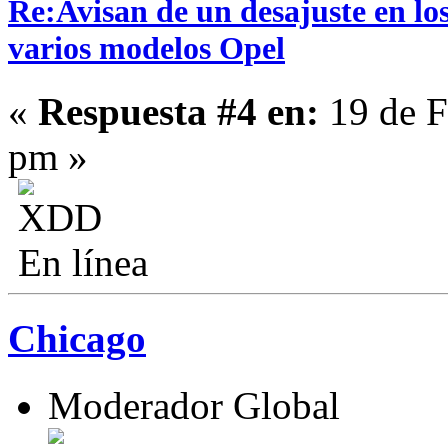
Re:Avisan de un desajuste en los
varios modelos Opel
«
Respuesta #4 en:
19 de F
pm »
En línea
Chicago
Moderador Global