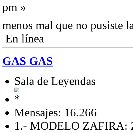
pm »
menos mal que no pusiste l
En línea
GAS GAS
Sala de Leyendas
Mensajes: 16.266
1.- MODELO ZAFIRA: 