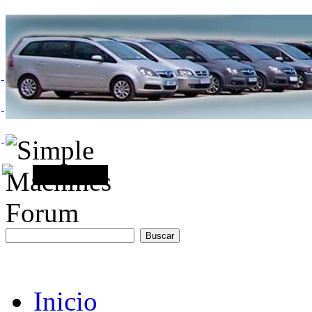
Inicio