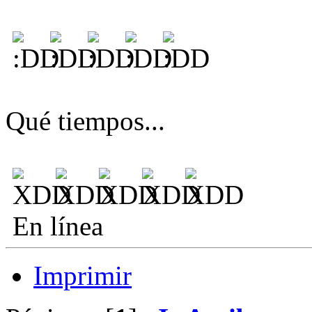
Qué tiempos...
En línea
Imprimir