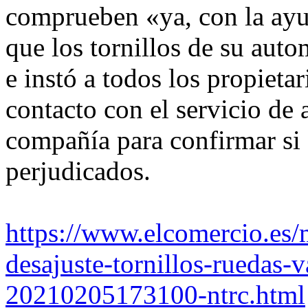
comprueben «ya, con la ayud
que los tornillos de su auto
e instó a todos los propieta
contacto con el servicio de a
compañía para confirmar si 
perjudicados.
https://www.elcomercio.es/
desajuste-tornillos-ruedas-
20210205173100-ntrc.html