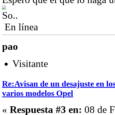
En línea
pao
Visitante
Re:Avisan de un desajuste en los
varios modelos Opel
«
Respuesta #3 en:
08 de F