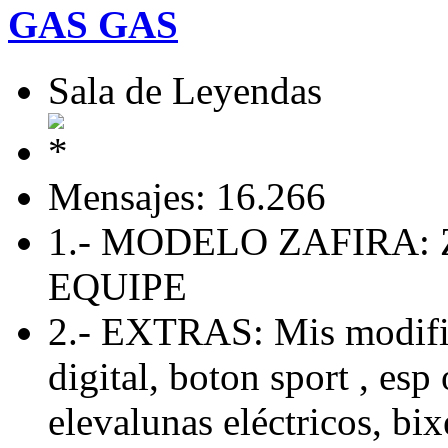
GAS GAS
Sala de Leyendas
Mensajes: 16.266
1.- MODELO ZAFIRA: 
EQUIPE
2.- EXTRAS: Mis modific
digital, boton sport , esp 
elevalunas eléctricos, bix