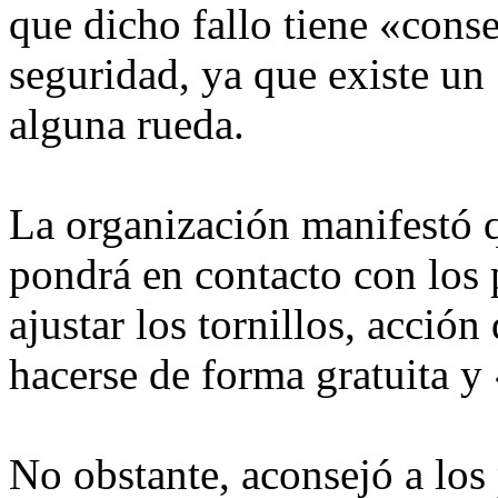
que dicho fallo tiene «cons
seguridad, ya que existe un 
alguna rueda.
La organización manifestó 
pondrá en contacto con los 
ajustar los tornillos, acción
hacerse de forma gratuita y 
No obstante, aconsejó a los