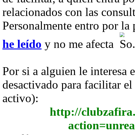
relacionados con las consul
Personalmente entro por la
he leído
y no me afecta
Por si a alguien le interesa 
desactivado para facilitar el
activo):
http://clubzafir
action=unrea