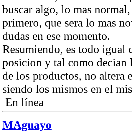
buscar algo, lo mas normal,
primero, que sera lo mas n
dudas en ese momento.
Resumiendo, es todo igual q
posicion y tal como decian l
de los productos, no altera 
siendo los mismos en el mi
En línea
MAguayo