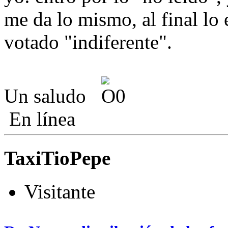
me da lo mismo, al final lo
votado "indiferente".
Un saludo
En línea
TaxiTioPepe
Visitante