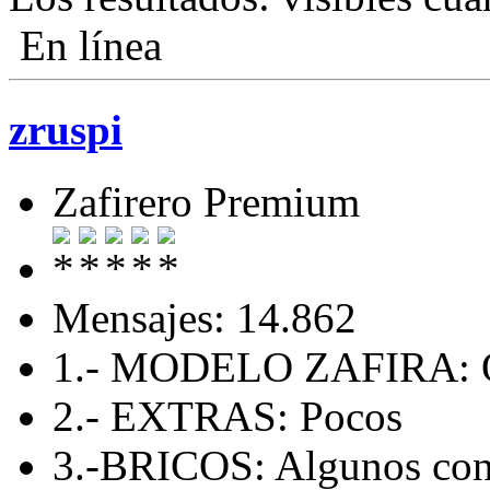
En línea
zruspi
Zafirero Premium
Mensajes: 14.862
1.- MODELO ZAFIRA:
2.- EXTRAS: Pocos
3.-BRICOS: Algunos con 