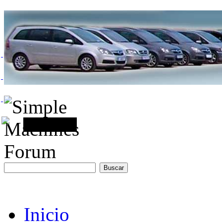
Inicio