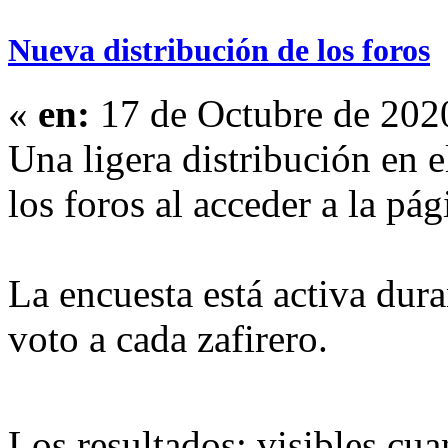
Nueva distribución de los foros
«
en:
17 de Octubre de 202
Una ligera distribución en 
los foros al acceder a la pág
La encuesta está activa dur
voto a cada zafirero.
Los resultados: visibles cu