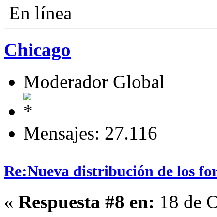
En línea
Chicago
Moderador Global
Mensajes: 27.116
Re:Nueva distribución de los fo
«
Respuesta #8 en:
18 de O