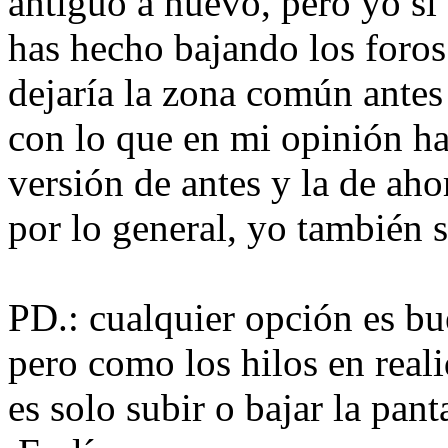
antiguo a nuevo, pero yo si
has hecho bajando los foros
dejaría la zona común antes
con lo que en mi opinión ha
versión de antes y la de aho
por lo general, yo también s
PD.: cualquier opción es bu
pero como los hilos en real
es solo subir o bajar la panta