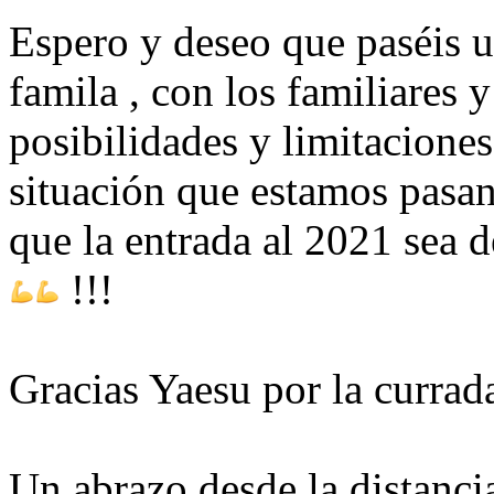
Espero y deseo que paséis u
famila , con los familiares 
posibilidades y limitaciones
situación que estamos pasa
que la entrada al 2021 sea 
!!!
Gracias Yaesu por la currad
Un abrazo desde la distancia