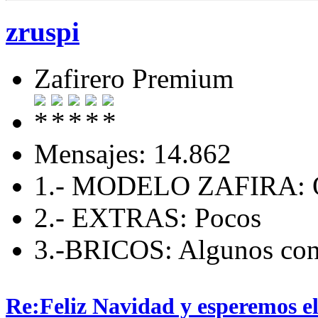
zruspi
Zafirero Premium
Mensajes: 14.862
1.- MODELO ZAFIRA:
2.- EXTRAS: Pocos
3.-BRICOS: Algunos con 
Re:Feliz Navidad y esperemos el