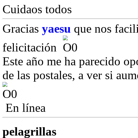
Cuidaos todos
Gracias
yaesu
que nos facil
felicitación
Este año me ha parecido opo
de las postales, a ver si au
En línea
pelagrillas