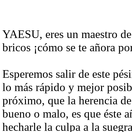
YAESU, eres un maestro de 
bricos ¡cómo se te añora por
Esperemos salir de este pés
lo más rápido y mejor posibl
próximo, que la herencia de
bueno o malo, es que éste 
hecharle la culpa a la suegra