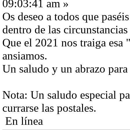
09:03:41 am »
Os deseo a todos que paséis
dentro de las circunstancias
Que el 2021 nos traiga esa 
ansiamos.
Un saludo y un abrazo para t
Nota: Un saludo especial pa
currarse las postales.
En línea