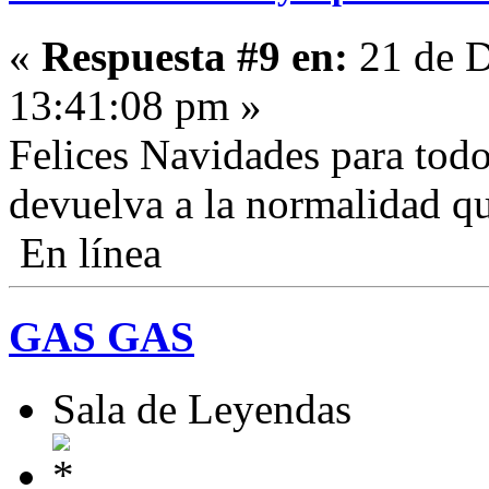
«
Respuesta #9 en:
21 de D
13:41:08 pm »
Felices Navidades para todo
devuelva a la normalidad qu
En línea
GAS GAS
Sala de Leyendas