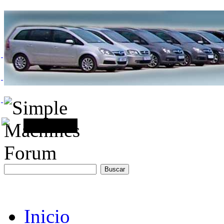
Inicio