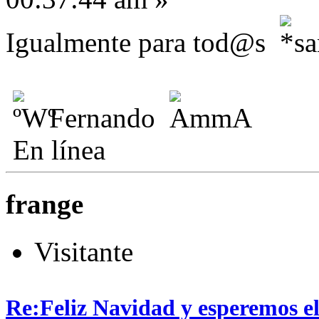
Igualmente para tod@s
Fernando
En línea
frange
Visitante
Re:Feliz Navidad y esperemos el