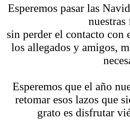
Esperemos pasar las Navid
nuestras 
sin perder el contacto con 
los allegados y amigos, m
neces
Esperemos que el año nue
retomar esos lazos que s
grato es disfrutar v