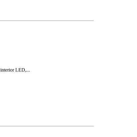
nterior LED,...