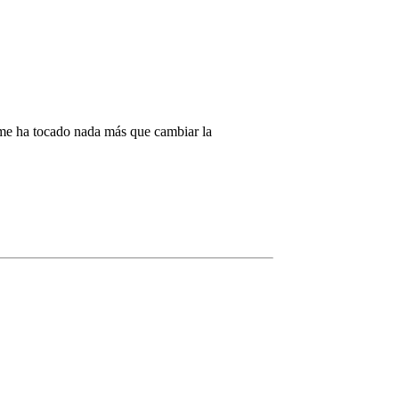
o me ha tocado nada más que cambiar la