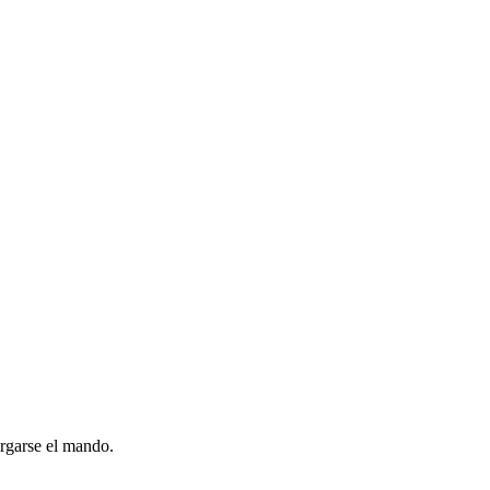
argarse el mando.