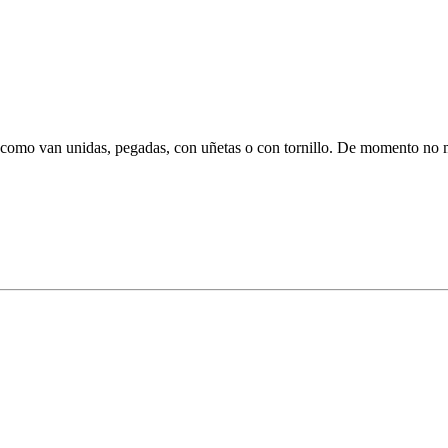
o se como van unidas, pegadas, con uñetas o con tornillo. De momento n