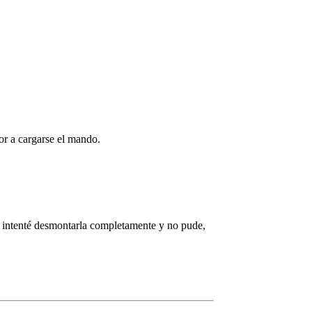
or a cargarse el mando.
, intenté desmontarla completamente y no pude,