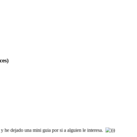
ces)
 y he dejado una mini guia por si a alguien le interesa.