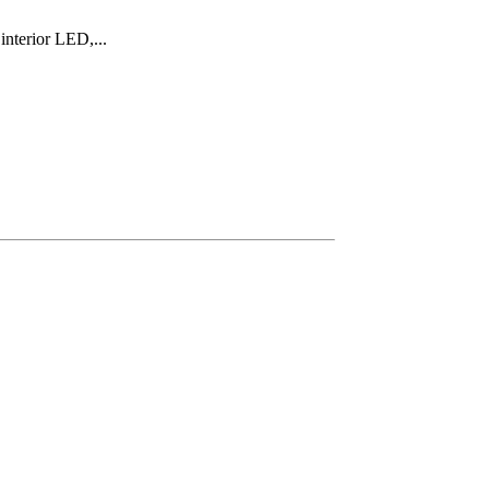
nterior LED,...