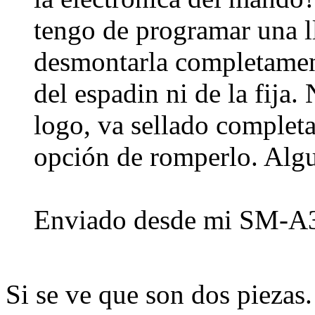
tengo de programar una l
desmontarla completament
del espadin ni de la fija. 
logo, va sellado complet
opción de romperlo. Alg
Enviado desde mi SM-A3
Si se ve que son dos piezas. 