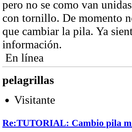
pero no se como van unidas
con tornillo. De momento 
que cambiar la pila. Ya sie
información.
En línea
pelagrillas
Visitante
Re:TUTORIAL: Cambio pila man