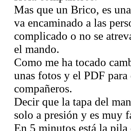
Mas que un Brico, es una
va encaminado a las pers
complicado o no se atrev
el mando.
Como me ha tocado cambi
unas fotos y el PDF para 
compañeros.
Decir que la tapa del man
solo a presión y es muy fá
En 5 minutos está la pila