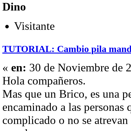
Dino
Visitante
TUTORIAL: Cambio pila mando 
«
en:
30 de Noviembre de 2
Hola compañeros.
Mas que un Brico, es una pe
encaminado a las personas 
complicado o no se atrevan 