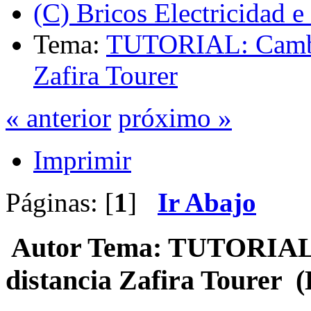
(C) Bricos Electricidad e
Tema:
TUTORIAL: Cambio
Zafira Tourer
« anterior
próximo »
Imprimir
Páginas: [
1
]
Ir Abajo
Autor
Tema: TUTORIAL:
distancia Zafira Tourer (