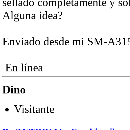
sellado completamente y so
Alguna idea?
Enviado desde mi SM-A315
En línea
Dino
Visitante