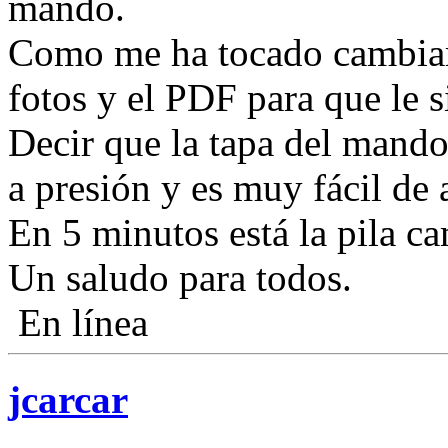
mando.
Como me ha tocado cambiar 
fotos y el PDF para que le 
Decir que la tapa del mando 
a presión y es muy fácil de a
En 5 minutos está la pila c
Un saludo para todos.
En línea
jcarcar