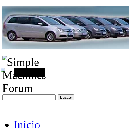
Inicio