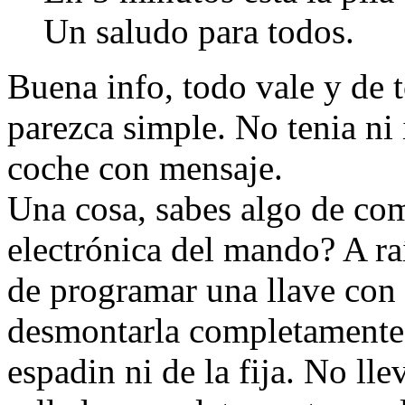
Un saludo para todos.
Buena info, todo vale y de 
parezca simple. No tenia ni 
coche con mensaje.
Una cosa, sabes algo de com
electrónica del mando? A ra
de programar una llave con
desmontarla completamente 
espadin ni de la fija. No lle