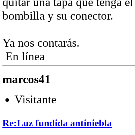
quitar una tapa que tenga el 
bombilla y su conector.
Ya nos contarás.
En línea
marcos41
Visitante
Re:Luz fundida antiniebla