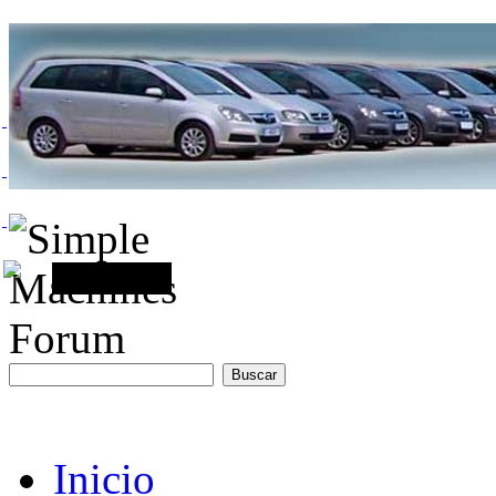
Inicio