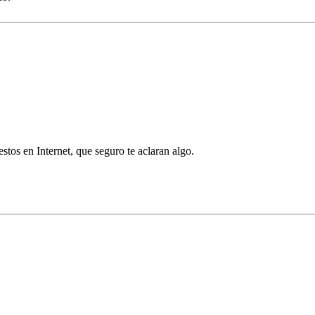
estos en Internet, que seguro te aclaran algo.